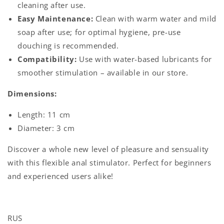
cleaning after use.
Easy Maintenance:
Clean with warm water and mild
soap after use; for optimal hygiene, pre-use
douching is recommended.
Compatibility:
Use with water-based lubricants for
smoother stimulation – available in our store.
Dimensions:
Length: 11 cm
Diameter: 3 cm
Discover a whole new level of pleasure and sensuality
with this flexible anal stimulator. Perfect for beginners
and experienced users alike!
RUS