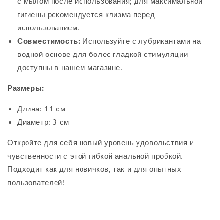
с мылом после использования; для максимальной
гигиены рекомендуется клизма перед
использованием.
Совместимость:
Используйте с лубрикантами на
водной основе для более гладкой стимуляции –
доступны в нашем магазине.
Размеры:
Длина: 11 см
Диаметр: 3 см
Откройте для себя новый уровень удовольствия и
чувственности с этой гибкой анальной пробкой.
Подходит как для новичков, так и для опытных
пользователей!