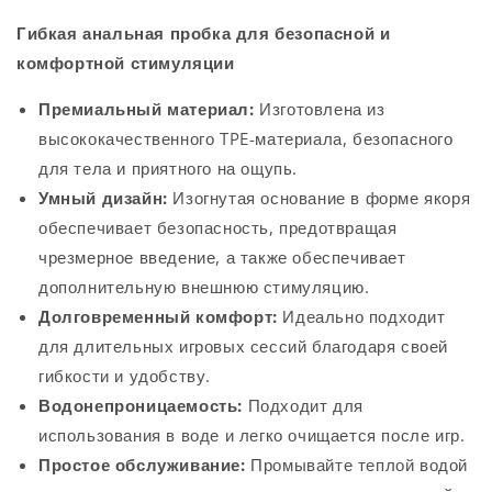
Гибкая анальная пробка для безопасной и
комфортной стимуляции
Премиальный материал:
Изготовлена из
высококачественного TPE-материала, безопасного
для тела и приятного на ощупь.
Умный дизайн:
Изогнутая основание в форме якоря
обеспечивает безопасность, предотвращая
чрезмерное введение, а также обеспечивает
дополнительную внешнюю стимуляцию.
Долговременный комфорт:
Идеально подходит
для длительных игровых сессий благодаря своей
гибкости и удобству.
Водонепроницаемость:
Подходит для
использования в воде и легко очищается после игр.
Простое обслуживание:
Промывайте теплой водой