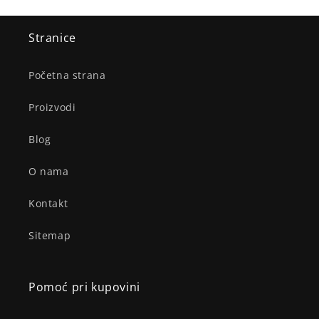
Stranice
Početna strana
Proizvodi
Blog
O nama
Kontakt
Sitemap
Pomoć pri kupovini