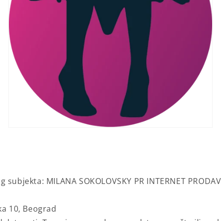
g subjekta:
MILANA SOKOLOVSKY PR INTERNET PRODAV
ska 10, Beograd