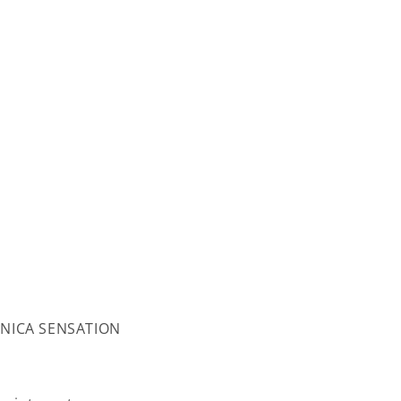
NICA SENSATION