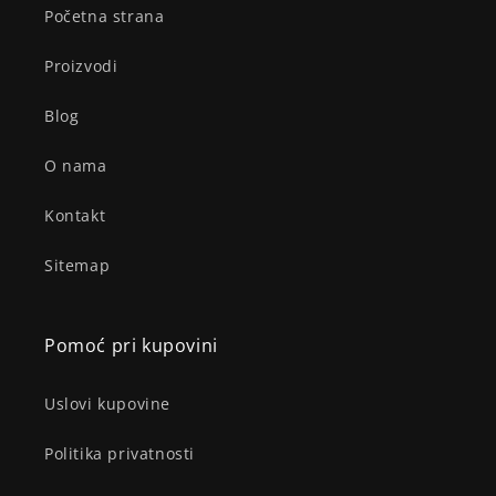
Početna strana
Proizvodi
Blog
O nama
Kontakt
Sitemap
Pomoć pri kupovini
Uslovi kupovine
Politika privatnosti