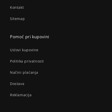
Kontakt
Sitemap
Pomoć pri kupovini
Uslovi kupovine
Politika privatnosti
Načini plaćanja
Dostava
Reklamacija