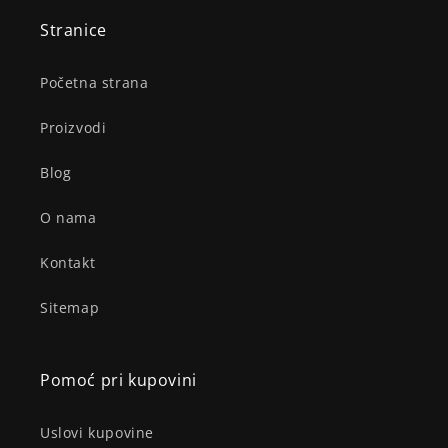
Stranice
Početna strana
Proizvodi
Blog
O nama
Kontakt
Sitemap
Pomoć pri kupovini
Uslovi kupovine