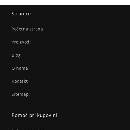
Stranice
Početna strana
Proizvodi
Blog
O nama
Kontakt
Sitemap
Pomoć pri kupovini