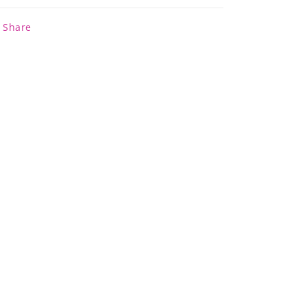
Share