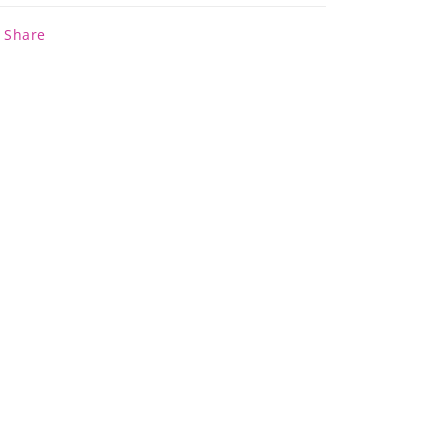
Share